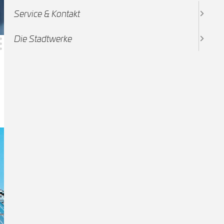
Service & Kontakt
Die Stadtwerke