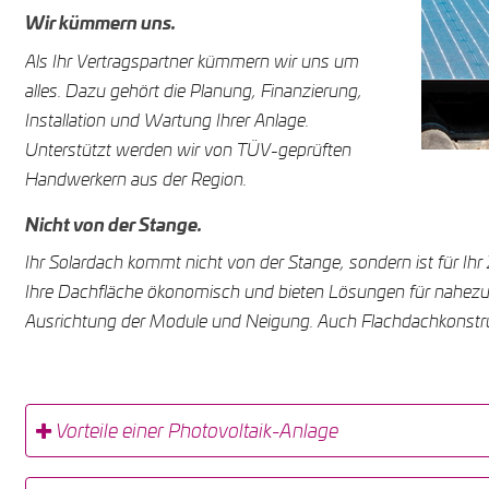
Wir kümmern uns.
Als Ihr Vertragspartner kümmern wir uns um
alles. Dazu gehört die Planung, Finanzierung,
Installation und Wartung Ihrer Anlage.
Unterstützt werden wir von TÜV-geprüften
Handwerkern aus der Region.
Nicht von der Stange.
Ihr Solardach kommt nicht von der Stange, sondern ist für I
Ihre Dachfläche ökonomisch und bieten Lösungen für nahezu
Ausrichtung der Module und Neigung. Auch Flachdachkonstru
Vorteile einer Photovoltaik-Anlage