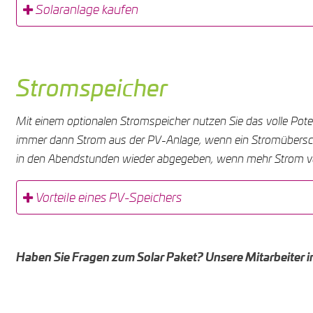
Solaranlage kaufen
Stromspeicher
Mit einem optionalen Stromspeicher nutzen Sie das volle Poten
immer dann Strom aus der PV-Anlage, wenn ein Stromübersch
in den Abendstunden wieder abgegeben, wenn mehr Strom ver
Vorteile eines PV-Speichers
Haben Sie Fragen zum Solar Paket? Unsere Mitarbeiter 