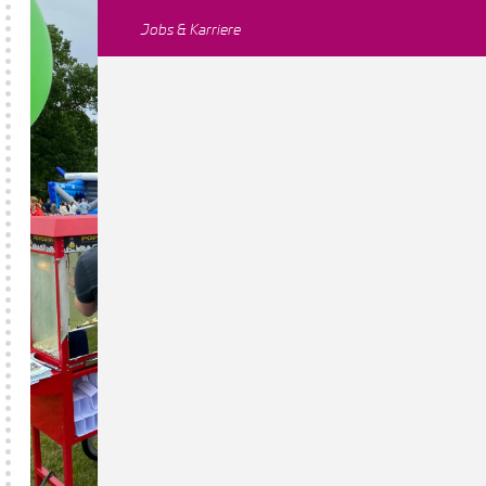
Jobs & Karriere